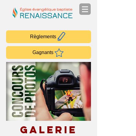
Règlements
Gagnants
Galerie