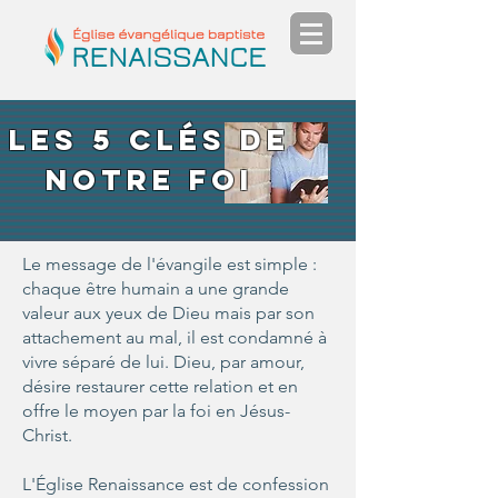
Les 5 clés de
notre foi
Le message de l'évangile est simple :
chaque être humain a une grande
valeur aux yeux de Dieu mais par son
attachement au mal, il est condamné à
vivre séparé de lui. Dieu, par amour,
désire restaurer cette relation et en
offre le moyen par la foi en Jésus-
Christ.
L'Église Renaissance est de confession